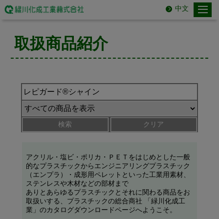
中文
取扱商品紹介
検索
クリア
アクリル・塩ビ・ポリカ・ＰＥＴをはじめとした一般
的なプラスチックからエンジニアリングプラスチック
（エンプラ）・成形用ペレットといった工業用素材、
ステンレスや木材などの部材まで
ありとあらゆるプラスチックとそれに関わる商品をお
取扱いする、プラスチックの総合商社 「緑川化成工
業」のカタログダウンロードページへようこそ。