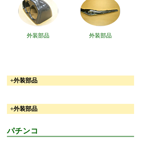
外装部品
外装部品
外装部品
外装部品
パチンコ