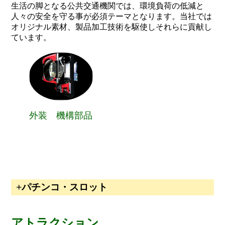
生活の脚となる公共交通機関では、環境負荷の低減と
人々の安全を守る事が必須テーマとなります。当社では
オリジナル素材、製品加工技術を駆使しそれらに貢献し
ています。
外装 機構部品
パチンコ・スロット
アトラクション