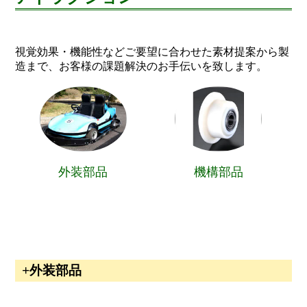
視覚効果・機能性などご要望に合わせた素材提案から製
造まで、お客様の課題解決のお手伝いを致します。
外装部品
機構部品
外装部品