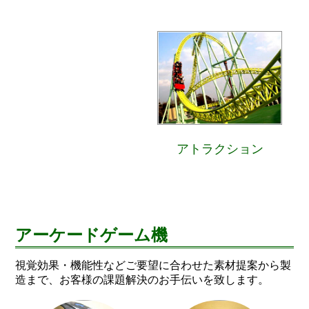
アトラクション
アーケードゲーム機
視覚効果・機能性などご要望に合わせた素材提案から製
造まで、お客様の課題解決のお手伝いを致します。