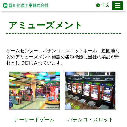
中文
アミューズメント
ゲームセンター、パチンコ・スロットホール、遊園地な
どのアミューズメント施設の各種機器に当社の製品が部
材として使用されています。
アーケードゲーム
パチンコ・スロット