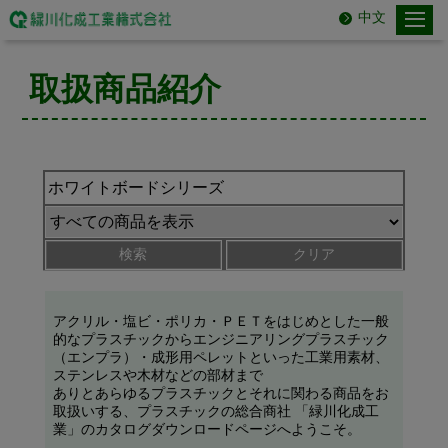
中文
取扱商品紹介
検索
クリア
アクリル・塩ビ・ポリカ・ＰＥＴをはじめとした一般
的なプラスチックからエンジニアリングプラスチック
（エンプラ）・成形用ペレットといった工業用素材、
ステンレスや木材などの部材まで
ありとあらゆるプラスチックとそれに関わる商品をお
取扱いする、プラスチックの総合商社 「緑川化成工
業」のカタログダウンロードページへようこそ。