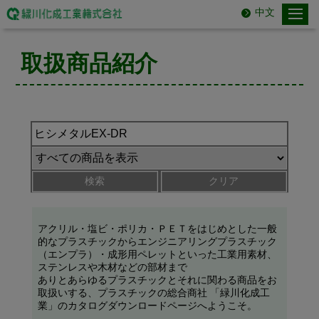
中文
取扱商品紹介
検索
クリア
アクリル・塩ビ・ポリカ・ＰＥＴをはじめとした一般
的なプラスチックからエンジニアリングプラスチック
（エンプラ）・成形用ペレットといった工業用素材、
ステンレスや木材などの部材まで
ありとあらゆるプラスチックとそれに関わる商品をお
取扱いする、プラスチックの総合商社 「緑川化成工
業」のカタログダウンロードページへようこそ。