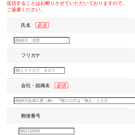
送信することはお断りさせていただいておりますので、
ご遠慮ください。
氏名
フリガナ
会社・組織名
郵便番号