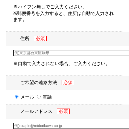
※ハイフン無しでご入力ください。
※郵便番号を入力すると、住所は自動で入力され
ます。
住所
※自動で入力されない場合、ご入力ください。
ご希望の連絡方法
メール
電話
メールアドレス