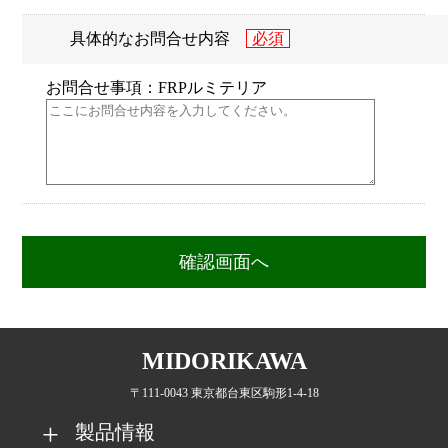
具体的なお問合せ内容
お問合せ事項：FRPルミテリア
MIDORIKAWA
〒111-0043 東京都台東区駒形1-4-18
製品情報