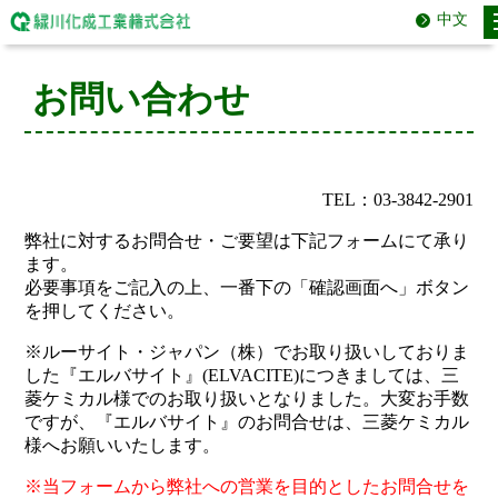
中文
お問い合わせ
TEL：03-3842-2901
弊社に対するお問合せ・ご要望は下記フォームにて承り
ます。
必要事項をご記入の上、一番下の「確認画面へ」ボタン
を押してください。
※ルーサイト・ジャパン（株）でお取り扱いしておりま
した『エルバサイト』(ELVACITE)につきましては、三
菱ケミカル様でのお取り扱いとなりました。大変お手数
ですが、『エルバサイト』のお問合せは、三菱ケミカル
様へお願いいたします。
※当フォームから弊社への営業を目的としたお問合せを