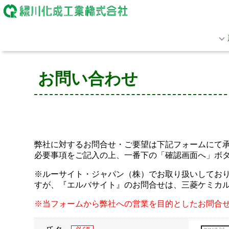
お問い合わせ
弊社に対するお問合せ・ご要望は下記フォームにて
必要事項をご記入の上、一番下の「確認画面へ」ボ
※ルーサイト・ジャパン（株）でお取り扱いしておりま
すが、『エルバサイト』のお問合せは、三菱ケミカ
※当フォームから弊社への営業を目的としたお問合