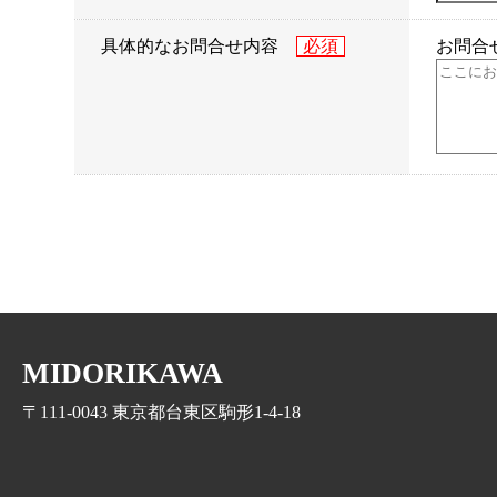
具体的なお問合せ内容
お問合
MIDORIKAWA
〒111-0043 東京都台東区駒形1-4-18