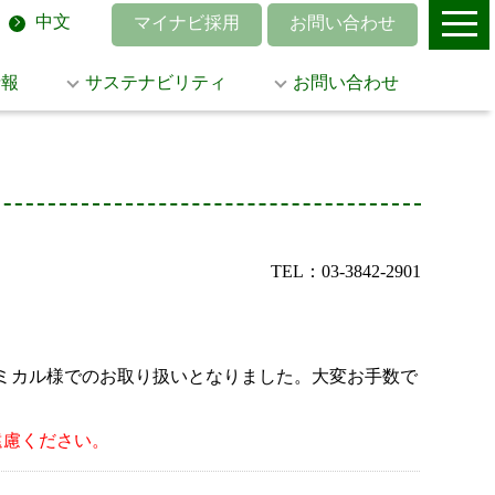
中文
マイナビ採用
お問い合わせ
情報
サステナビリティ
お問い合わせ
TEL：03-3842-2901
菱ケミカル様でのお取り扱いとなりました。大変お手数で
遠慮ください。