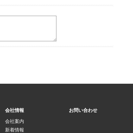
会社情報
お問い合わせ
会社案内
新着情報