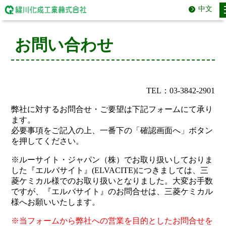
中文
お問い合わせ
TEL：03-3842-2901
弊社に対するお問合せ・ご要望は下記フォームにて承り
ます。
必要事項をご記入の上、一番下の「確認画面へ」ボタン
を押してください。
※ルーサイト・ジャパン（株）でお取り扱いしておりま
した『エルバサイト』(ELVACITE)につきましては、三
菱ケミカル様でのお取り扱いとなりました。大変お手数
ですが、『エルバサイト』のお問合せは、三菱ケミカル
様へお願いいたします。
※当フォームから弊社への営業を目的としたお問合せを