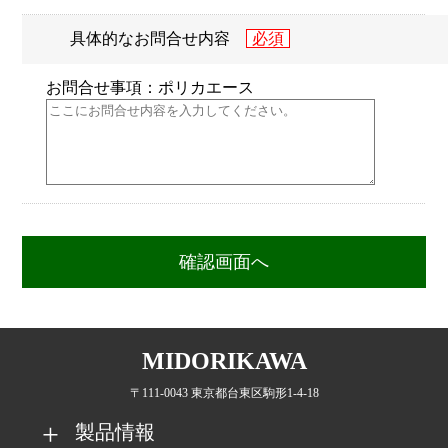
具体的なお問合せ内容
お問合せ事項：ポリカエース
MIDORIKAWA
〒111-0043 東京都台東区駒形1-4-18
製品情報