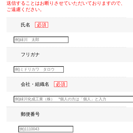
送信することはお断りさせていただいておりますので、
ご遠慮ください。
氏名
フリガナ
会社・組織名
郵便番号