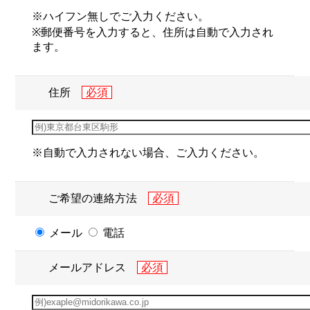
※ハイフン無しでご入力ください。
※郵便番号を入力すると、住所は自動で入力され
ます。
住所
※自動で入力されない場合、ご入力ください。
ご希望の連絡方法
メール
電話
メールアドレス