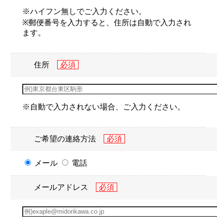
※ハイフン無しでご入力ください。
※郵便番号を入力すると、住所は自動で入力され
ます。
住所
※自動で入力されない場合、ご入力ください。
ご希望の連絡方法
メール
電話
メールアドレス