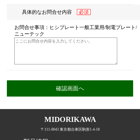
具体的なお問合せ内容
お問合せ事項：ヒシプレート一般工業用/制電プレート/
ニューテック
MIDORIKAWA
〒111-0043 東京都台東区駒形1-4-18