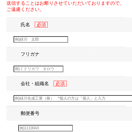
送信することはお断りさせていただいておりますので、
ご遠慮ください。
氏名
フリガナ
会社・組織名
郵便番号