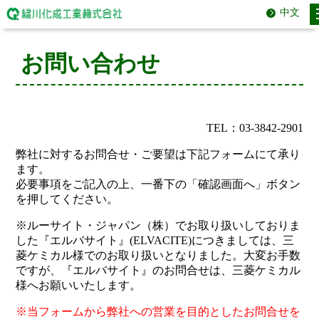
中文
お問い合わせ
TEL：03-3842-2901
弊社に対するお問合せ・ご要望は下記フォームにて承り
ます。
必要事項をご記入の上、一番下の「確認画面へ」ボタン
を押してください。
※ルーサイト・ジャパン（株）でお取り扱いしておりま
した『エルバサイト』(ELVACITE)につきましては、三
菱ケミカル様でのお取り扱いとなりました。大変お手数
ですが、『エルバサイト』のお問合せは、三菱ケミカル
様へお願いいたします。
※当フォームから弊社への営業を目的としたお問合せを