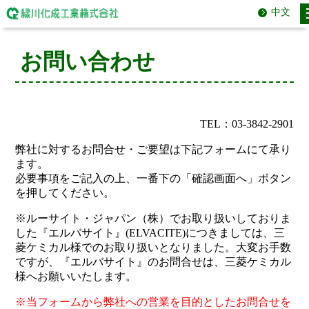
中文
お問い合わせ
TEL：03-3842-2901
弊社に対するお問合せ・ご要望は下記フォームにて承り
ます。
必要事項をご記入の上、一番下の「確認画面へ」ボタン
を押してください。
※ルーサイト・ジャパン（株）でお取り扱いしておりま
した『エルバサイト』(ELVACITE)につきましては、三
菱ケミカル様でのお取り扱いとなりました。大変お手数
ですが、『エルバサイト』のお問合せは、三菱ケミカル
様へお願いいたします。
※当フォームから弊社への営業を目的としたお問合せを