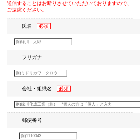
送信することはお断りさせていただいておりますので、
ご遠慮ください。
氏名
フリガナ
会社・組織名
郵便番号