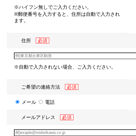
※ハイフン無しでご入力ください。
※郵便番号を入力すると、住所は自動で入力され
ます。
住所
※自動で入力されない場合、ご入力ください。
ご希望の連絡方法
メール
電話
メールアドレス