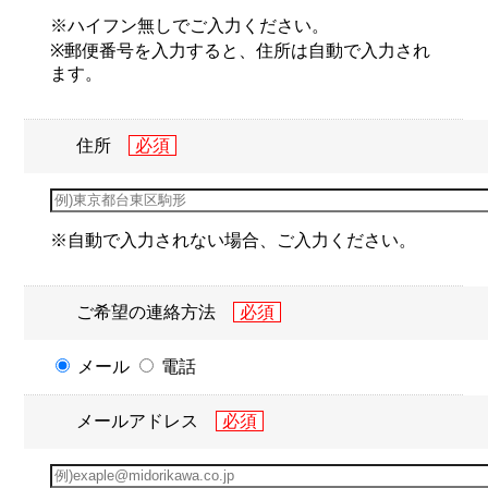
※ハイフン無しでご入力ください。
※郵便番号を入力すると、住所は自動で入力され
ます。
住所
※自動で入力されない場合、ご入力ください。
ご希望の連絡方法
メール
電話
メールアドレス