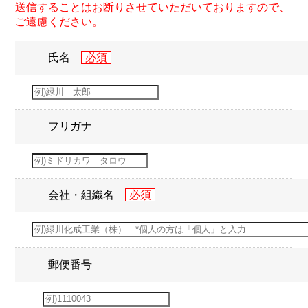
送信することはお断りさせていただいておりますので、
ご遠慮ください。
氏名
フリガナ
会社・組織名
郵便番号