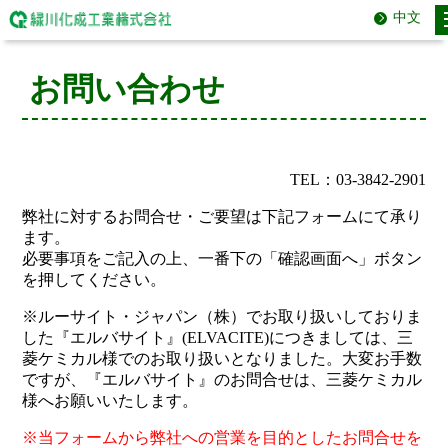
中文
お問い合わせ
TEL：03-3842-2901
弊社に対するお問合せ・ご要望は下記フォームにて承り
ます。
必要事項をご記入の上、一番下の「確認画面へ」ボタン
を押してください。
※ルーサイト・ジャパン（株）でお取り扱いしておりま
した『エルバサイト』(ELVACITE)につきましては、三
菱ケミカル様でのお取り扱いとなりました。大変お手数
ですが、『エルバサイト』のお問合せは、三菱ケミカル
様へお願いいたします。
※当フォームから弊社への営業を目的としたお問合せを