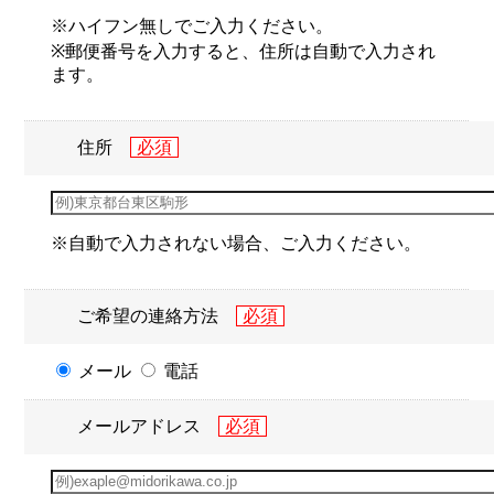
※ハイフン無しでご入力ください。
※郵便番号を入力すると、住所は自動で入力され
ます。
住所
※自動で入力されない場合、ご入力ください。
ご希望の連絡方法
メール
電話
メールアドレス