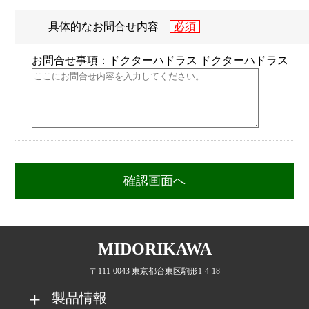
具体的なお問合せ内容
お問合せ事項：ドクターハドラス ドクターハドラス
MIDORIKAWA
〒111-0043 東京都台東区駒形1-4-18
製品情報