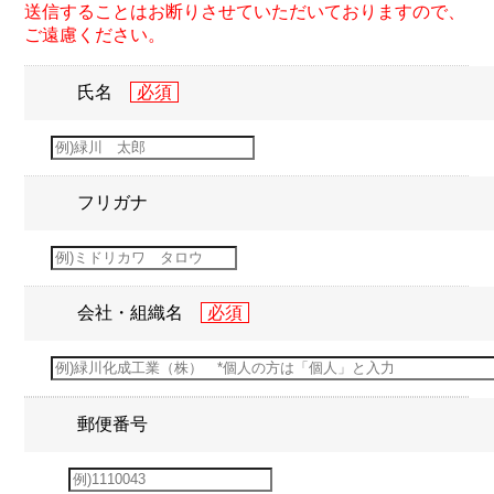
送信することはお断りさせていただいておりますので、
ご遠慮ください。
氏名
フリガナ
会社・組織名
郵便番号