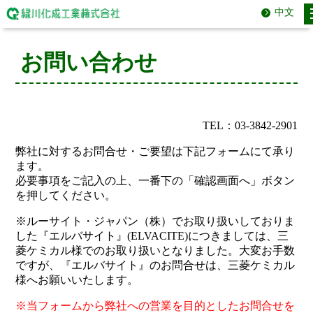
中文
お問い合わせ
TEL：03-3842-2901
弊社に対するお問合せ・ご要望は下記フォームにて承り
ます。
必要事項をご記入の上、一番下の「確認画面へ」ボタン
を押してください。
※ルーサイト・ジャパン（株）でお取り扱いしておりま
した『エルバサイト』(ELVACITE)につきましては、三
菱ケミカル様でのお取り扱いとなりました。大変お手数
ですが、『エルバサイト』のお問合せは、三菱ケミカル
様へお願いいたします。
※当フォームから弊社への営業を目的としたお問合せを