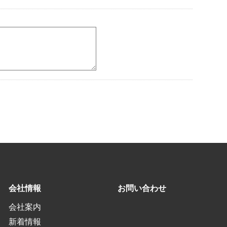
会社情報
お問い合わせ
会社案内
新着情報