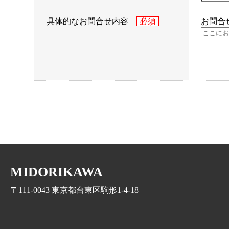
具体的なお問合せ内容
お問合
MIDORIKAWA
〒111-0043 東京都台東区駒形1-4-18