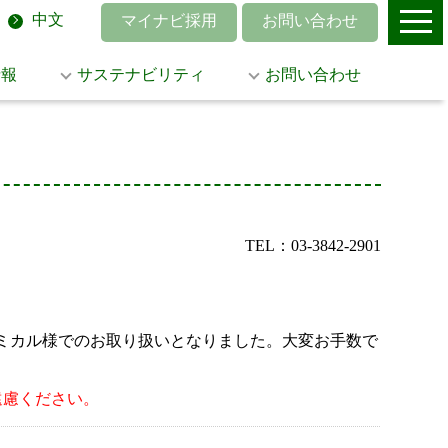
中文
マイナビ採用
お問い合わせ
情報
サステナビリティ
お問い合わせ
TEL：03-3842-2901
菱ケミカル様でのお取り扱いとなりました。大変お手数で
遠慮ください。