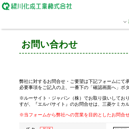
お問い合わせ
弊社に対するお問合せ・ご要望は下記フォームにて
必要事項をご記入の上、一番下の「確認画面へ」ボ
※ルーサイト・ジャパン（株）でお取り扱いしておりま
すが、『エルバサイト』のお問合せは、三菱ケミカ
※当フォームから弊社への営業を目的としたお問合