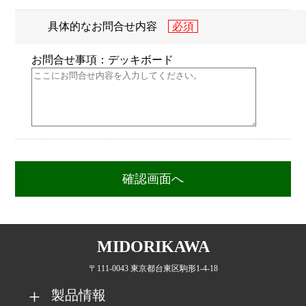
具体的なお問合せ内容
お問合せ事項：デッキボード
MIDORIKAWA
〒111-0043 東京都台東区駒形1-4-18
製品情報