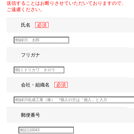
送信することはお断りさせていただいておりますので、
ご遠慮ください。
氏名
フリガナ
会社・組織名
郵便番号