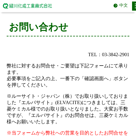
中文
お問い合わせ
TEL：03-3842-2901
弊社に対するお問合せ・ご要望は下記フォームにて承り
ます。
必要事項をご記入の上、一番下の「確認画面へ」ボタン
を押してください。
※ルーサイト・ジャパン（株）でお取り扱いしておりま
した『エルバサイト』(ELVACITE)につきましては、三
菱ケミカル様でのお取り扱いとなりました。大変お手数
ですが、『エルバサイト』のお問合せは、三菱ケミカル
様へお願いいたします。
※当フォームから弊社への営業を目的としたお問合せを