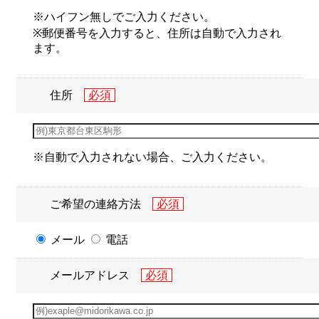
※ハイフン無しでご入力ください。
※郵便番号を入力すると、住所は自動で入力され
ます。
住所
※自動で入力されない場合、ご入力ください。
ご希望の連絡方法
メール
電話
メールアドレス