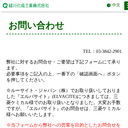
中文
お問い合わせ
TEL：03-3842-2901
弊社に対するお問合せ・ご要望は下記フォームにて承り
ます。
必要事項をご記入の上、一番下の「確認画面へ」ボタン
を押してください。
※ルーサイト・ジャパン（株）でお取り扱いしておりま
した『エルバサイト』(ELVACITE)につきましては、三
菱ケミカル様でのお取り扱いとなりました。大変お手数
ですが、『エルバサイト』のお問合せは、三菱ケミカル
様へお願いいたします。
※当フォームから弊社への営業を目的としたお問合せを