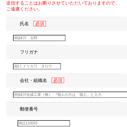
送信することはお断りさせていただいておりますので、
ご遠慮ください。
氏名
フリガナ
会社・組織名
郵便番号