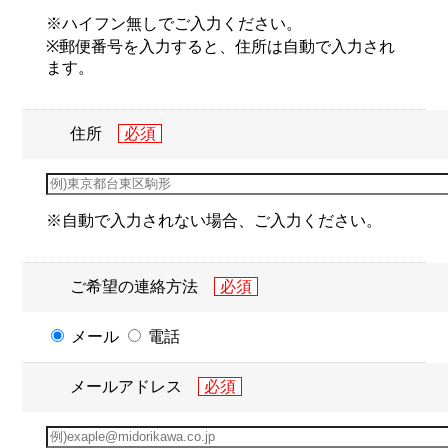
※ハイフン無しでご入力ください。
※郵便番号を入力すると、住所は自動で入力され
ます。
住所
※自動で入力されない場合、ご入力ください。
ご希望の連絡方法
メール
電話
メールアドレス