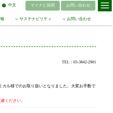
中文
マイナビ採用
お問い合わせ
情報
サステナビリティ
お問い合わせ
TEL：03-3842-2901
菱ケミカル様でのお取り扱いとなりました。大変お手数で
遠慮ください。