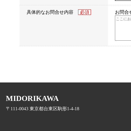
具体的なお問合せ内容
お問合
MIDORIKAWA
〒111-0043 東京都台東区駒形1-4-18