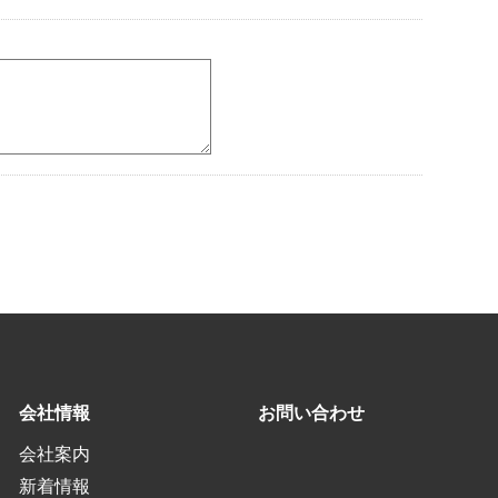
会社情報
お問い合わせ
会社案内
新着情報