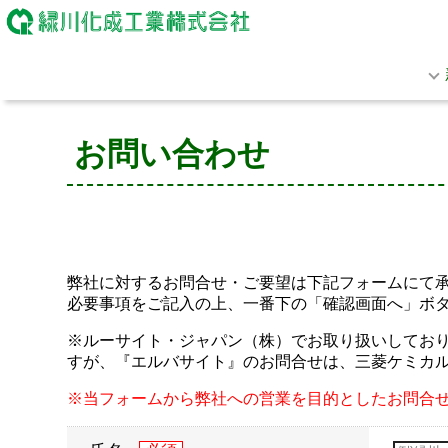
お問い合わせ
弊社に対するお問合せ・ご要望は下記フォームにて
必要事項をご記入の上、一番下の「確認画面へ」ボ
※ルーサイト・ジャパン（株）でお取り扱いしておりま
すが、『エルバサイト』のお問合せは、三菱ケミカ
※当フォームから弊社への営業を目的としたお問合