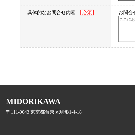
具体的なお問合せ内容
お問合
MIDORIKAWA
〒111-0043 東京都台東区駒形1-4-18