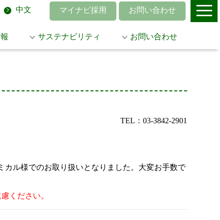
中文
マイナビ採用
お問い合わせ
情報
サステナビリティ
お問い合わせ
TEL：03-3842-2901
菱ケミカル様でのお取り扱いとなりました。大変お手数で
遠慮ください。