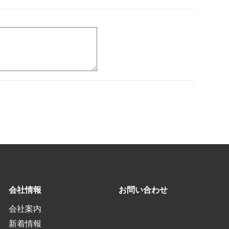
会社情報
お問い合わせ
会社案内
新着情報