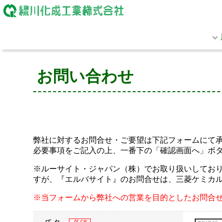
お問い合わせ
弊社に対するお問合せ・ご要望は下記フォームにて
必要事項をご記入の上、一番下の「確認画面へ」ボ
※ルーサイト・ジャパン（株）でお取り扱いしておりま
すが、『エルバサイト』のお問合せは、三菱ケミカ
※当フォームから弊社への営業を目的としたお問合