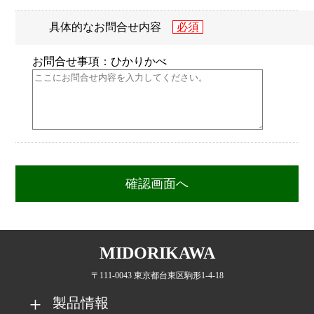
具体的なお問合せ内容
お問合せ事項：ひかりかべ
MIDORIKAWA
〒111-0043 東京都台東区駒形1-4-18
製品情報