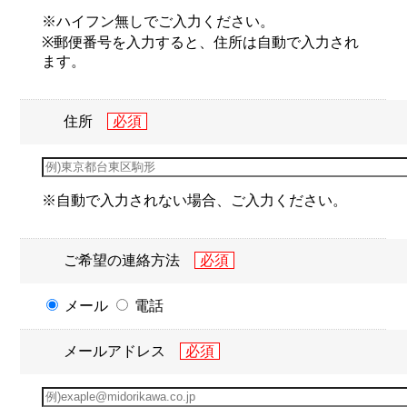
※ハイフン無しでご入力ください。
※郵便番号を入力すると、住所は自動で入力され
ます。
住所
※自動で入力されない場合、ご入力ください。
ご希望の連絡方法
メール
電話
メールアドレス