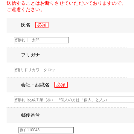
送信することはお断りさせていただいておりますので、
ご遠慮ください。
氏名
フリガナ
会社・組織名
郵便番号