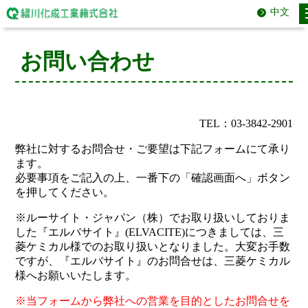
中文
お問い合わせ
TEL：03-3842-2901
弊社に対するお問合せ・ご要望は下記フォームにて承り
ます。
必要事項をご記入の上、一番下の「確認画面へ」ボタン
を押してください。
※ルーサイト・ジャパン（株）でお取り扱いしておりま
した『エルバサイト』(ELVACITE)につきましては、三
菱ケミカル様でのお取り扱いとなりました。大変お手数
ですが、『エルバサイト』のお問合せは、三菱ケミカル
様へお願いいたします。
※当フォームから弊社への営業を目的としたお問合せを