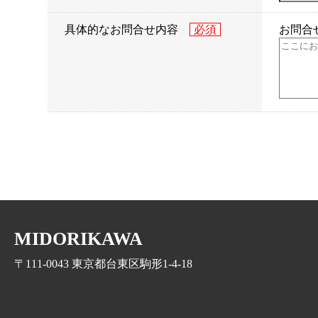
具体的なお問合せ内容
お問合
MIDORIKAWA
〒111-0043 東京都台東区駒形1-4-18