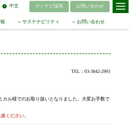
中文
マイナビ採用
お問い合わせ
情報
サステナビリティ
お問い合わせ
TEL：03-3842-2901
菱ケミカル様でのお取り扱いとなりました。大変お手数で
遠慮ください。