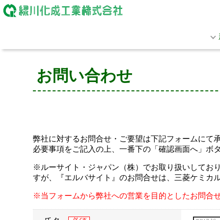
お問い合わせ
弊社に対するお問合せ・ご要望は下記フォームにて
必要事項をご記入の上、一番下の「確認画面へ」ボ
※ルーサイト・ジャパン（株）でお取り扱いしておりま
すが、『エルバサイト』のお問合せは、三菱ケミカ
※当フォームから弊社への営業を目的としたお問合