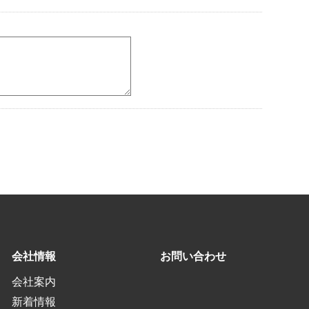
会社情報
お問い合わせ
会社案内
新着情報