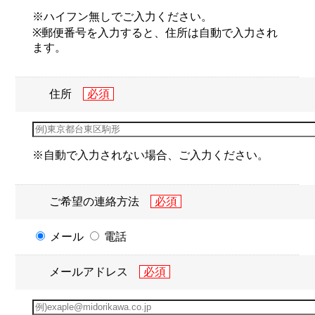
※ハイフン無しでご入力ください。
※郵便番号を入力すると、住所は自動で入力され
ます。
住所
※自動で入力されない場合、ご入力ください。
ご希望の連絡方法
メール
電話
メールアドレス