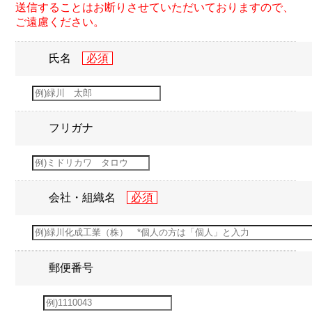
送信することはお断りさせていただいておりますので、
ご遠慮ください。
氏名
フリガナ
会社・組織名
郵便番号