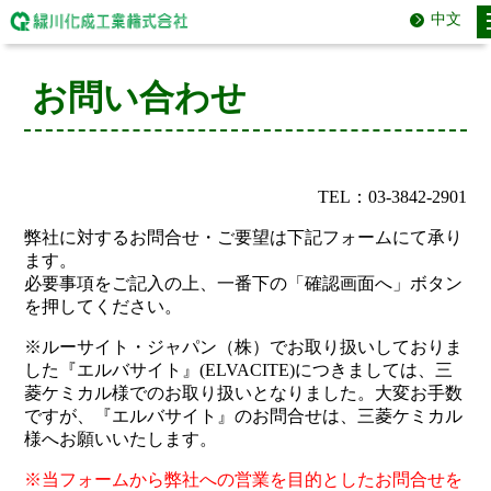
中文
お問い合わせ
TEL：03-3842-2901
弊社に対するお問合せ・ご要望は下記フォームにて承り
ます。
必要事項をご記入の上、一番下の「確認画面へ」ボタン
を押してください。
※ルーサイト・ジャパン（株）でお取り扱いしておりま
した『エルバサイト』(ELVACITE)につきましては、三
菱ケミカル様でのお取り扱いとなりました。大変お手数
ですが、『エルバサイト』のお問合せは、三菱ケミカル
様へお願いいたします。
※当フォームから弊社への営業を目的としたお問合せを