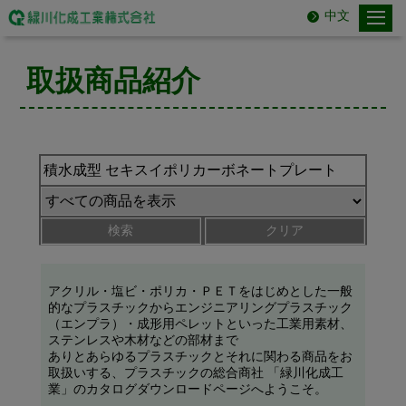
中文
取扱商品紹介
検索
クリア
アクリル・塩ビ・ポリカ・ＰＥＴをはじめとした一般
的なプラスチックからエンジニアリングプラスチック
（エンプラ）・成形用ペレットといった工業用素材、
ステンレスや木材などの部材まで
ありとあらゆるプラスチックとそれに関わる商品をお
取扱いする、プラスチックの総合商社 「緑川化成工
業」のカタログダウンロードページへようこそ。