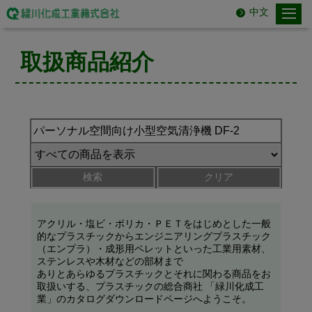
中文
取扱商品紹介
検索
クリア
アクリル・塩ビ・ポリカ・ＰＥＴをはじめとした一般
的なプラスチックからエンジニアリングプラスチック
（エンプラ）・成形用ペレットといった工業用素材、
ステンレスや木材などの部材まで
ありとあらゆるプラスチックとそれに関わる商品をお
取扱いする、プラスチックの総合商社 「緑川化成工
業」のカタログダウンロードページへようこそ。