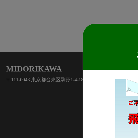
MIDORIKAWA
〒111-0043 東京都台東区駒形1-4-18