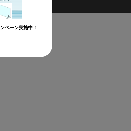
ンペーン実施中！