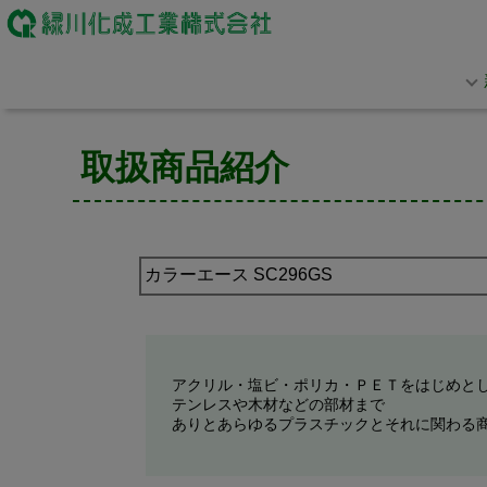
取扱商品紹介
アクリル・塩ビ・ポリカ・ＰＥＴをはじめと
テンレスや木材などの部材まで
ありとあらゆるプラスチックとそれに関わる