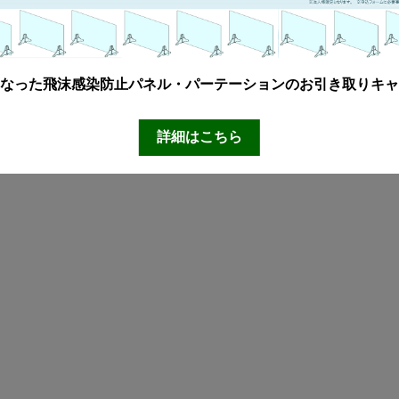
なった飛沫感染防止パネル・パーテーションのお引き取りキャ
詳細はこちら